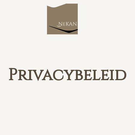
Privacybeleid