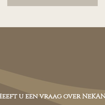
Heeft u een vraag over NeKAN