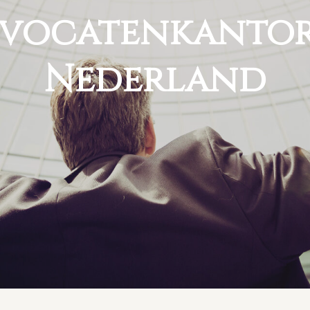
vocatenkanto
Nederland