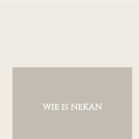
Wie is NeKAN