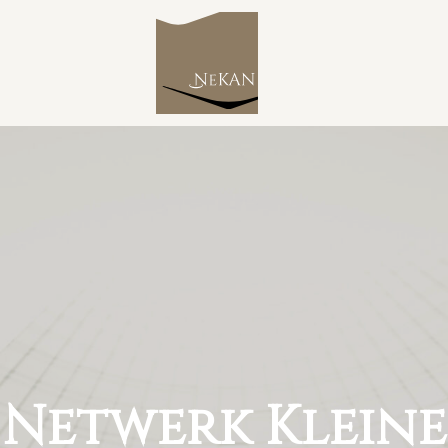
Netwerk Kleine