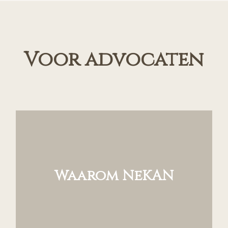
Voor advocaten
Waarom NeKAN