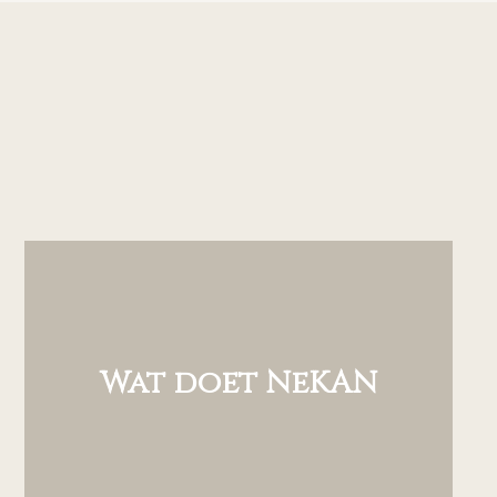
Wat doet NeKAN