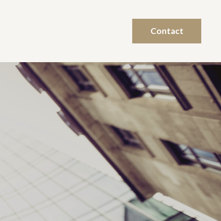
Contact